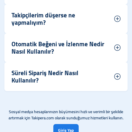
Takipçilerim düşerse ne
yapmalıyım?
Otomatik Beğeni ve İzlenme Nedir
Nasıl Kullanılır?
Süreli Sipariş Nedir Nasıl
Kullanılır?
Sosyal medya hesaplarınızın büyümesini hızlı ve verimli bir şekilde
artırmak için Takipera.com olarak sunduğumuz hizmetleri kullanın.
Giriş Yap