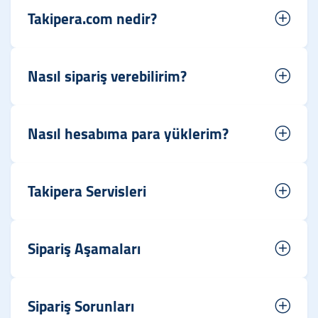
Takipera.com nedir?
Nasıl sipariş verebilirim?
Nasıl hesabıma para yüklerim?
Takipera Servisleri
Sipariş Aşamaları
Sipariş Sorunları