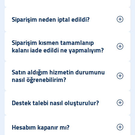
Siparişim neden iptal edildi?
Siparişim kısmen tamamlanıp
kalanı iade edildi ne yapmalıyım?
Satın aldığım hizmetin durumunu
nasıl öğrenebilirim?
Destek talebi nasıl oluşturulur?
Hesabım kapanır mı?