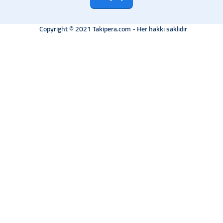
Copyright © 2021 Takipera.com - Her hakkı saklıdır