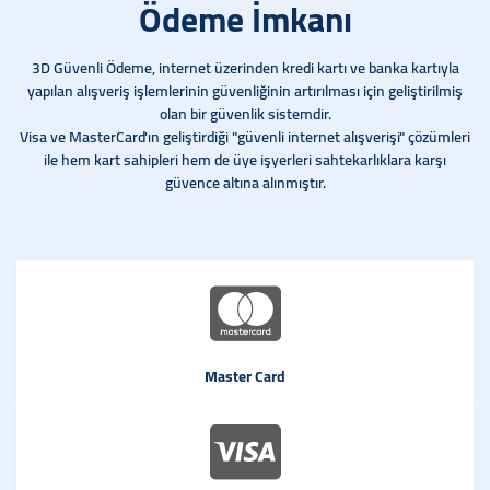
Ödeme İmkanı
3D Güvenli Ödeme, internet üzerinden kredi kartı ve banka kartıyla
yapılan alışveriş işlemlerinin güvenliğinin artırılması için geliştirilmiş
olan bir güvenlik sistemdir.
Visa ve MasterCard'ın geliştirdiği "güvenli internet alışverişi" çözümleri
ile hem kart sahipleri hem de üye işyerleri sahtekarlıklara karşı
güvence altına alınmıştır.
Master Card