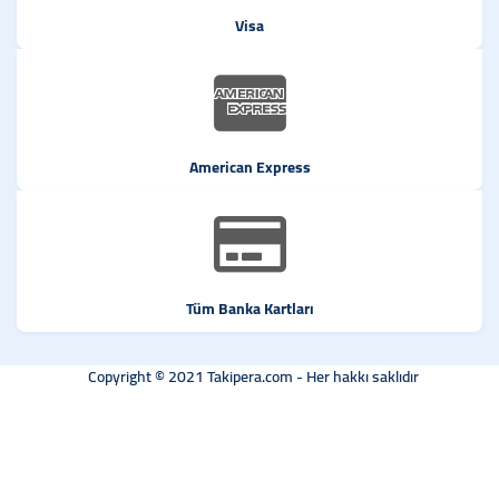
Visa
American Express
Tüm Banka Kartları
Copyright © 2021 Takipera.com - Her hakkı saklıdır