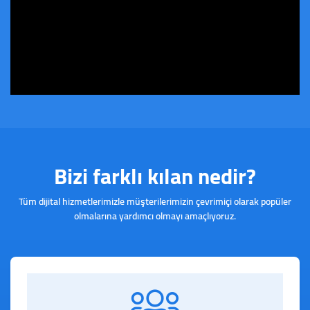
Bizi farklı kılan nedir?
Tüm dijital hizmetlerimizle müşterilerimizin çevrimiçi olarak popüler
olmalarına yardımcı olmayı amaçlıyoruz.