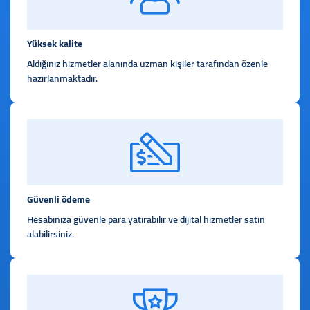
Yüksek kalite
Aldığınız hizmetler alanında uzman kişiler tarafından özenle
hazırlanmaktadır.
Güvenli ödeme
Hesabınıza güvenle para yatırabilir ve dijital hizmetler satın
alabilirsiniz.