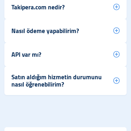
Takipera.com nedir?
Nasıl ödeme yapabilirim?
API var mı?
Satın aldığım hizmetin durumunu
nasıl öğrenebilirim?