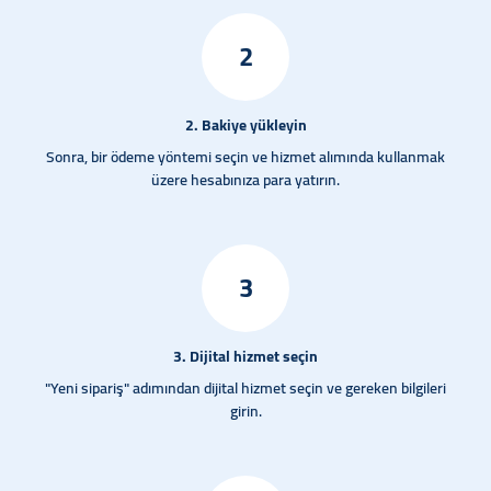
2
2. Bakiye yükleyin
Sonra, bir ödeme yöntemi seçin ve hizmet alımında kullanmak
üzere hesabınıza para yatırın.
3
3. Dijital hizmet seçin
"Yeni sipariş" adımından dijital hizmet seçin ve gereken bilgileri
girin.