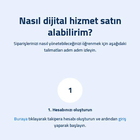
Nasıl dijital hizmet satın
alabilirim?
Siparişlerinizi nasıl yönetebileceğinizi öğrenmek için aşağıdaki
talimatları adım adım izleyin.
1
1. Hesabınızı oluşturun
Buraya
tıklayarak takipera hesabı oluşturun ve ardından
giriş
yaparak başlayın.