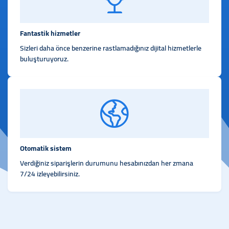
Fantastik hizmetler
Sizleri daha önce benzerine rastlamadığınız dijital hizmetlerle
buluşturuyoruz.
Otomatik sistem
Verdiğiniz siparişlerin durumunu hesabınızdan her zmana
7/24 izleyebilirsiniz.