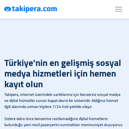
Türkiye'nin en gelişmiş sosyal
medya hizmetleri için hemen
kayıt olun
Takipera, internet üzerindeki varlıklarınız için benzersiz sosyal medya
ve dijital hizmetler sunan kapalı devre bir sistemdir. Aldığınız hizmet
ilgili alanında uzman kişilere 7/24 hızlı şekilde ulaşır.
Sizlere daha önce benzerine rastlamadığınız dijital hizmetlerin
bulunduğu yeni nesil pazaryerini sunmaktan memnuniyet duyuyoruz.