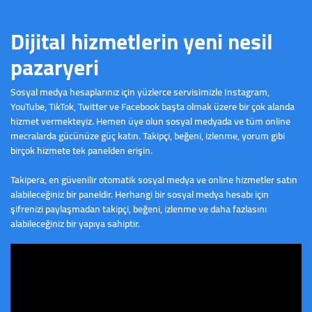
Dijital hizmetlerin yeni nesil
pazaryeri
Sosyal medya hesaplarınız için yüzlerce servisimizle Instagram,
YouTube, TikTok, Twitter ve Facebook başta olmak üzere bir çok alanda
hizmet vermekteyiz. Hemen
üye olun
sosyal medyada ve tüm online
mecralarda gücünüze güç katın. Takipçi, beğeni, izlenme, yorum gibi
birçok hizmete tek panelden erişin.
Takipera, en güvenilir otomatik sosyal medya ve online hizmetler satın
alabileceğiniz bir paneldir. Herhangi bir sosyal medya hesabı için
şifrenizi paylaşmadan takipçi, beğeni, izlenme ve daha fazlasını
alabileceğiniz bir yapıya sahiptir.