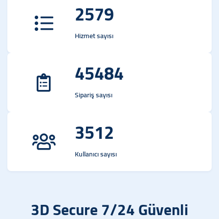
2579
Hizmet sayısı
45484
Sipariş sayısı
3512
Kullanıcı sayısı
3D Secure 7/24 Güvenli