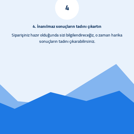
4
4. İnanılmaz sonuçların tadını çıkartın
Siparişiniz hazır olduğunda sizi bilgilendireceğiz, o zaman harika
sonuçların tadını çıkarabilirsiniz.